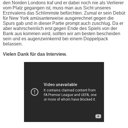
den Norden Londons traf und er dabei noch nie als Verlierer
vom Platz gegangen ist, muss man aus Sicht unseres
Erzrivalens das Schlimmste befürchten. Zumal er sein Debüt
für New York amüsanterweise ausgerechnet gegen die
Spurs gab und in dieser Partie prompt auch zuschlug. Da er
aber wahrscheinlich erst gegen Ende des Spiels von der
Bank aus kommen wird, sollten wir am besten bescheiden
sein und es augenzwinkernd bei einem Doppelpack
belassen.
Vielen Dank für das Interview.