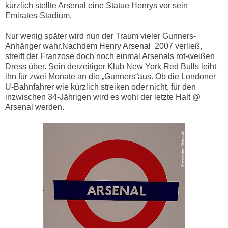
kürzlich stellte Arsenal eine Statue Henrys vor sein
Emirates-Stadium.
Nur wenig später wird nun der Traum vieler Gunners-
Anhänger wahr.Nachdem Henry Arsenal
2007 verließ,
streift der Franzose doch noch einmal Arsenals rot-weißen
Dress über. Sein derzeitiger Klub New York Red Bulls leiht
ihn für zwei Monate an die „Gunners“aus. Ob die Londoner
U-Bahnfahrer wie kürzlich streiken oder nicht, für den
inzwischen 34-Jährigen wird es wohl der letzte Halt @
Arsenal werden.