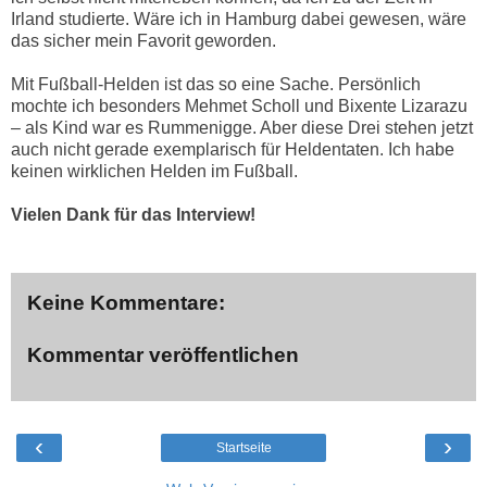
Irland studierte. Wäre ich in Hamburg dabei gewesen, wäre
das sicher mein Favorit geworden.
Mit Fußball-Helden ist das so eine Sache. Persönlich
mochte ich besonders Mehmet Scholl und Bixente Lizarazu
– als Kind war es Rummenigge. Aber diese Drei stehen jetzt
auch nicht gerade exemplarisch für Heldentaten. Ich habe
keinen wirklichen Helden im Fußball.
Vielen Dank für das Interview!
Keine Kommentare:
Kommentar veröffentlichen
‹
›
Startseite