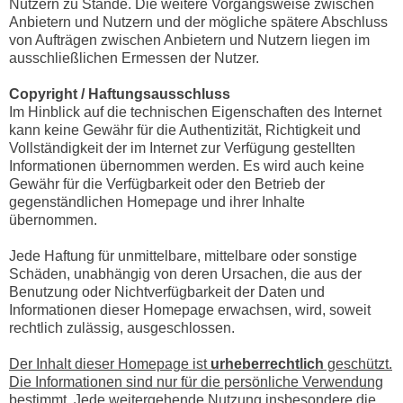
Nutzern zu Stande. Die weitere Vorgangsweise zwischen
Anbietern und Nutzern und der mögliche spätere Abschluss
von Aufträgen zwischen Anbietern und Nutzern liegen im
ausschließlichen Ermessen der Nutzer.
Copyright / Haftungsausschluss
Im Hinblick auf die technischen Eigenschaften des Internet
kann keine Gewähr für die Authentizität, Richtigkeit und
Vollständigkeit der im Internet zur Verfügung gestellten
Informationen übernommen werden. Es wird auch keine
Gewähr für die Verfügbarkeit oder den Betrieb der
gegenständlichen Homepage und ihrer Inhalte
übernommen.
Jede Haftung für unmittelbare, mittelbare oder sonstige
Schäden, unabhängig von deren Ursachen, die aus der
Benutzung oder Nichtverfügbarkeit der Daten und
Informationen dieser Homepage erwachsen, wird, soweit
rechtlich zulässig, ausgeschlossen.
Der Inhalt dieser Homepage ist
urheberrechtlich
geschützt.
Die Informationen sind nur für die persönliche Verwendung
bestimmt. Jede weitergehende Nutzung insbesondere die