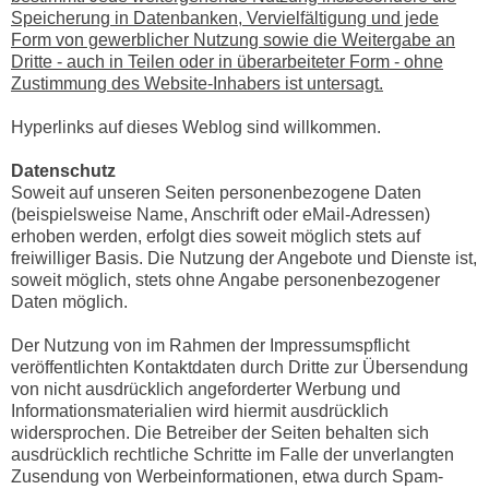
Speicherung in Datenbanken, Vervielfältigung und jede
Form von gewerblicher Nutzung sowie die Weitergabe an
Dritte - auch in Teilen oder in überarbeiteter Form - ohne
Zustimmung des Website-Inhabers ist untersagt.
Hyperlinks auf dieses Weblog sind willkommen.
Datenschutz
Soweit auf unseren Seiten personenbezogene Daten
(beispielsweise Name, Anschrift oder eMail-Adressen)
erhoben werden, erfolgt dies soweit möglich stets auf
freiwilliger Basis. Die Nutzung der Angebote und Dienste ist,
soweit möglich, stets ohne Angabe personenbezogener
Daten möglich.
Der Nutzung von im Rahmen der Impressumspflicht
veröffentlichten Kontaktdaten durch Dritte zur Übersendung
von nicht ausdrücklich angeforderter Werbung und
Informationsmaterialien wird hiermit ausdrücklich
widersprochen. Die Betreiber der Seiten behalten sich
ausdrücklich rechtliche Schritte im Falle der unverlangten
Zusendung von Werbeinformationen, etwa durch Spam-