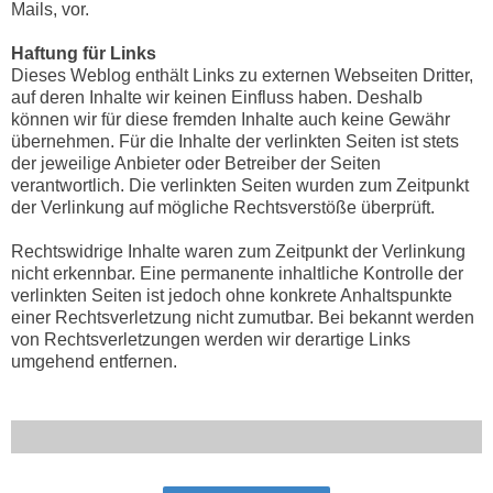
Mails, vor.
Haftung für Links
Dieses Weblog enthält Links zu externen Webseiten Dritter,
auf deren Inhalte wir keinen Einfluss haben. Deshalb
können wir für diese fremden Inhalte auch keine Gewähr
übernehmen. Für die Inhalte der verlinkten Seiten ist stets
der jeweilige Anbieter oder Betreiber der Seiten
verantwortlich. Die verlinkten Seiten wurden zum Zeitpunkt
der Verlinkung auf mögliche Rechtsverstöße überprüft.
Rechtswidrige Inhalte waren zum Zeitpunkt der Verlinkung
nicht erkennbar. Eine permanente inhaltliche Kontrolle der
verlinkten Seiten ist jedoch ohne konkrete Anhaltspunkte
einer Rechtsverletzung nicht zumutbar. Bei bekannt werden
von Rechtsverletzungen werden wir derartige Links
umgehend entfernen.