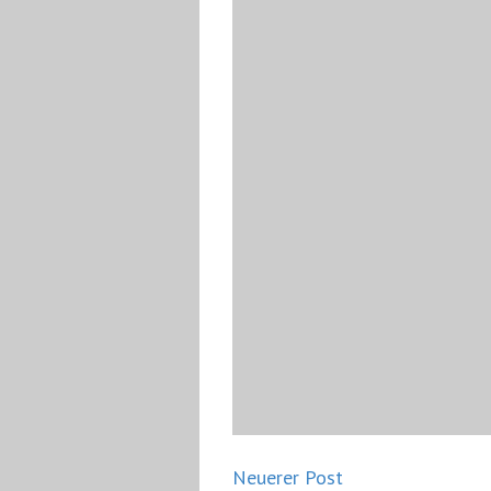
Neuerer Post