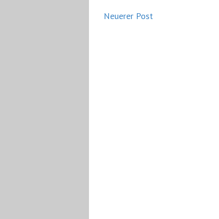
Neuerer Post