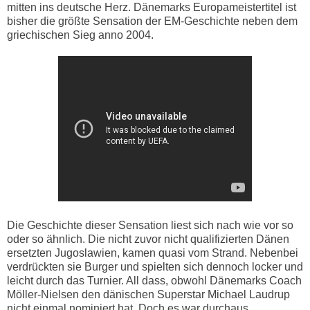
mitten ins deutsche Herz. Dänemarks Europameistertitel ist
bisher die größte Sensation der EM-Geschichte neben dem
griechischen Sieg anno 2004.
Die Geschichte dieser Sensation liest sich nach wie vor so
oder so ähnlich. Die nicht zuvor nicht qualifizierten Dänen
ersetzten Jugoslawien, kamen quasi vom Strand. Nebenbei
verdrückten sie Burger und spielten sich dennoch locker und
leicht durch das Turnier. All dass, obwohl Dänemarks Coach
Möller-Nielsen den dänischen Superstar Michael Laudrup
nicht einmal nominiert hat.
Doch es war durchaus