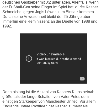
deutschen Gastgeber mit 0:2 unterlagen. Allenfalls, wenn
der Fußball-Gott seine Finger im Spiel hat, dürfte Kasper
Schmeichel gegen Jogis Löwen zum Einsatz kommen.
Durch seine Anwesenheit bleibt der 25-Jährige aber
immerhin eine Reminiszenz an die Duelle von 1988 und
1992.
Denn bislang ist die Anzahl von Kaspers Klubs beinah
größer als der lange Schatten von Vater Peter, dem
einstigen Starkeeper von Manchester United. Vor allem
Englands untere Profiligen hat Kasper, zumeist als