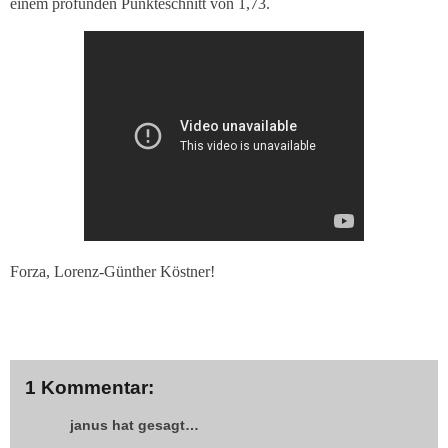
einem profunden Punkteschnitt von 1,73.
Forza, Lorenz-Günther Köstner!
1 Kommentar:
janus hat gesagt…